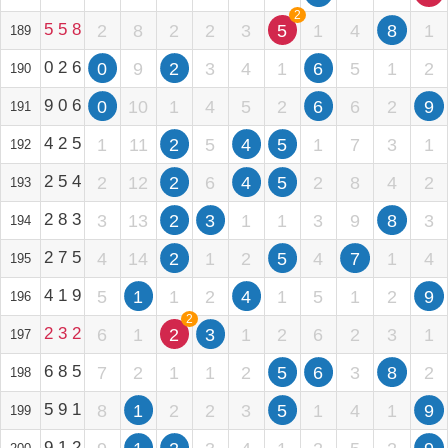
2
5 5 8
2
8
2
2
3
5
1
4
1
8
189
0 2 6
9
3
4
1
5
1
2
0
2
6
190
9 0 6
10
1
4
5
2
6
2
0
6
9
191
4 2 5
1
11
5
1
7
3
1
2
4
5
192
2 5 4
2
12
6
2
8
4
2
2
4
5
193
2 8 3
3
13
1
1
3
9
3
2
3
8
194
2 7 5
4
14
1
2
4
1
4
2
5
7
195
4 1 9
5
1
2
1
5
1
2
1
4
9
196
2
2 3 2
6
1
2
1
2
6
2
3
1
3
197
6 8 5
7
2
1
1
2
3
2
5
6
8
198
5 9 1
8
2
2
3
1
4
1
1
5
9
199
9 1 2